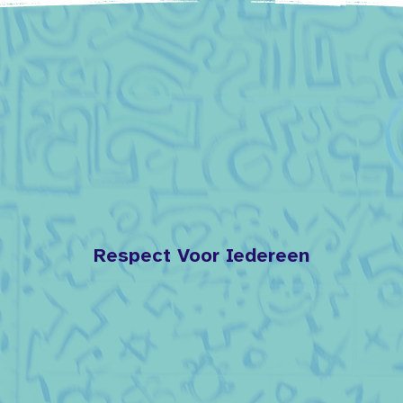
Respect Voor Iedereen