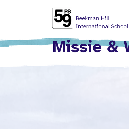
Beekman Hill
International School
Missie &