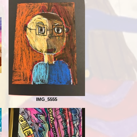
IMG_5555