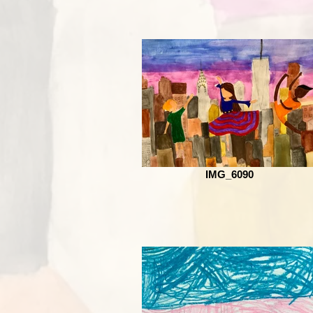
IMG_6090