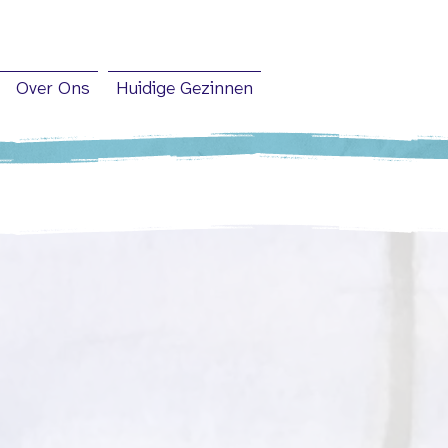
Over Ons
Huidige Gezinnen