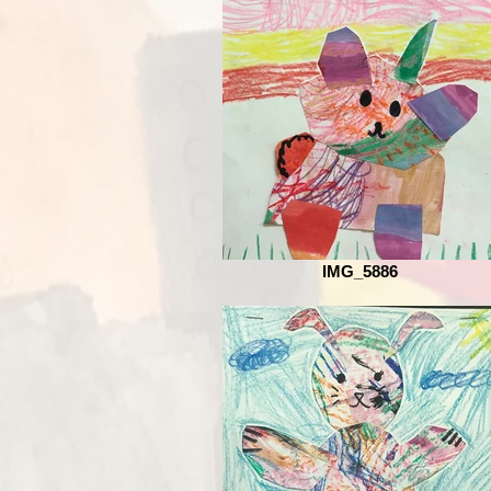
IMG_5886