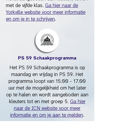
met de vijfde klas.
Ga hier naar de
Yorkville website voor meer informatie
en om je in te schrijven
.
PS 59 Schaakprogramma
Het PS 59 Schaakprogramma is op
maandag en vrijdag in PS 59. Het
programma loopt van
15.00 - 17.00
uur met de mogelijkheid om het later
op te halen en wordt aangeboden aan
kleuters tot en met groep 5.
Ga hier
naar de ICN website voor meer
informatie en om je aan te melden
.