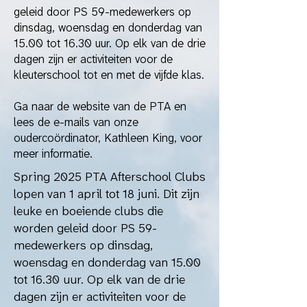
geleid door PS 59-medewerkers op
dinsdag, woensdag en donderdag van
15.00 tot 16.30 uur. Op elk van de drie
dagen zijn er activiteiten voor de
kleuterschool tot en met de vijfde klas.
Ga naar de website van de PTA en
lees de e-mails van onze
oudercoördinator, Kathleen King, voor
meer informatie.
Spring 2025 PTA Afterschool Clubs
lopen van 1 april tot 18 juni. Dit zijn
leuke en boeiende clubs die
worden geleid door PS 59-
medewerkers op dinsdag,
woensdag en donderdag van 15.00
tot 16.30 uur. Op elk van de drie
dagen zijn er activiteiten voor de