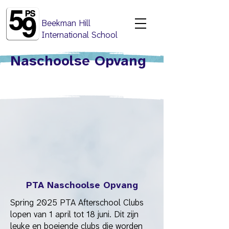
Beekman Hill
International School
Naschoolse Opvang
PTA Naschoolse Opvang
Spring 2025 PTA Afterschool Clubs
lopen van 1 april tot 18 juni. Dit zijn
leuke en boeiende clubs die worden